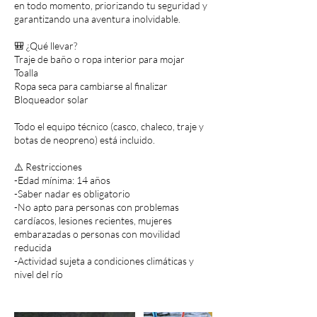
en todo momento, priorizando tu seguridad y
garantizando una aventura inolvidable.
🎒 ¿Qué llevar?
Traje de baño o ropa interior para mojar
Toalla
Ropa seca para cambiarse al finalizar
Bloqueador solar
Todo el equipo técnico (casco, chaleco, traje y
botas de neopreno) está incluido.
⚠️ Restricciones
-Edad mínima: 14 años
-Saber nadar es obligatorio
-No apto para personas con problemas
cardíacos, lesiones recientes, mujeres
embarazadas o personas con movilidad
reducida
-Actividad sujeta a condiciones climáticas y