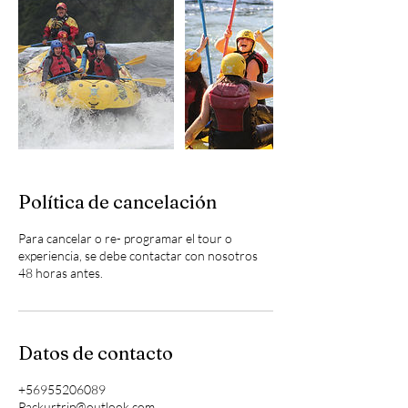
Política de cancelación
Para cancelar o re- programar el tour o
experiencia, se debe contactar con nosotros
48 horas antes.
Datos de contacto
+56955206089
Packurtrip@outlook.com