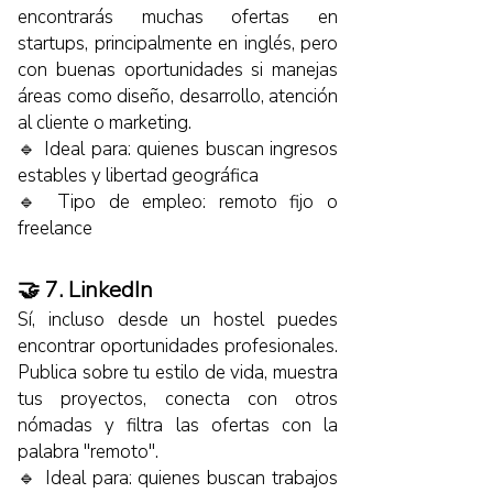
encontrarás muchas ofertas en
startups, principalmente en inglés, pero
con buenas oportunidades si manejas
áreas como diseño, desarrollo, atención
al cliente o marketing.
🔹 Ideal para: quienes buscan ingresos
estables y libertad geográfica
🔹 Tipo de empleo: remoto fijo o
freelance
🤝 7. LinkedIn
Sí, incluso desde un hostel puedes
encontrar oportunidades profesionales.
Publica sobre tu estilo de vida, muestra
tus proyectos, conecta con otros
nómadas y filtra las ofertas con la
palabra "remoto".
🔹 Ideal para: quienes buscan trabajos