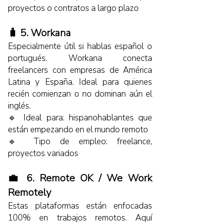
proyectos o contratos a largo plazo
🧳 5. Workana
Especialmente útil si hablas español o
portugués. Workana conecta
freelancers con empresas de América
Latina y España. Ideal para quienes
recién comienzan o no dominan aún el
inglés.
🔹 Ideal para: hispanohablantes que
están empezando en el mundo remoto
🔹 Tipo de empleo: freelance,
proyectos variados
💼 6. Remote OK / We Work
Remotely
Estas plataformas están enfocadas
100% en trabajos remotos. Aquí