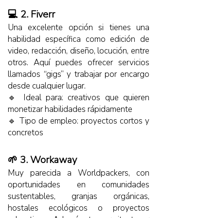
💻 2. Fiverr
Una excelente opción si tienes una
habilidad específica como edición de
video, redacción, diseño, locución, entre
otros. Aquí puedes ofrecer servicios
llamados “gigs” y trabajar por encargo
desde cualquier lugar.
🔹 Ideal para: creativos que quieren
monetizar habilidades rápidamente
🔹 Tipo de empleo: proyectos cortos y
concretos
🌱 3. Workaway
Muy parecida a Worldpackers, con
oportunidades en comunidades
sustentables, granjas orgánicas,
hostales ecológicos o proyectos