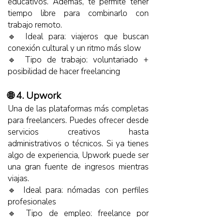
educativos. Además, te permite tener
tiempo libre para combinarlo con
trabajo remoto.
🔹 Ideal para: viajeros que buscan
conexión cultural y un ritmo más slow
🔹 Tipo de trabajo: voluntariado +
posibilidad de hacer freelancing
🌐 4. Upwork
Una de las plataformas más completas
para freelancers. Puedes ofrecer desde
servicios creativos hasta
administrativos o técnicos. Si ya tienes
algo de experiencia, Upwork puede ser
una gran fuente de ingresos mientras
viajas.
🔹 Ideal para: nómadas con perfiles
profesionales
🔹 Tipo de empleo: freelance por