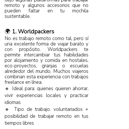
remoto y algunos accesorios que no
pueden faltar en tu mochila
sustentable.
🌍
1. Worldpackers
No es trabajo remoto como tal, pero sí
una excelente forma de viajar barato y
con propósito. Worldpackers te
permite intercambiar tus habilidades
por alojamiento y comida en hostales,
eco-proyectos, granjas o escuelas
alrededor del mundo. Muchos viajeros
combinan esta experiencia con trabajos
freelance en línea.
🔹 Ideal para: quienes quieren ahorrar,
vivir experiencias locales y practicar
idiomas
🔹 Tipo de trabajo: voluntariados +
posibilidad de trabajar remoto en tus
tiempos libres